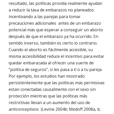
resultado, las políticas provida realmente ayudan
a reducir la tasa de embarazos no planeados
incentivando a las parejas para tomar
precauciones adicionales antes de un embarazo
potencial más que esperar a conseguir un aborto
después de que el embarazo ya ha ocurrido. En
sentido inverso, también es cierto lo contrario.
Cuando el aborto es fácilmente accesible, su
misma accesibilidad reduce el incentivo para evitar
quedar embarazada al ofrecer una suerte de
“política de seguros”, si les pasa a ti o a tu pareja.
Por ejemplo, los estudios han mostrado
persistentemente que las políticas más permisivas
estan conectadas causalmente con el sexo sin
protección mientras que las políticas más
restrictivas llevan a un aumento del uso de
anticonceptivos (Levine 2004b; Medoff 2008a, b;