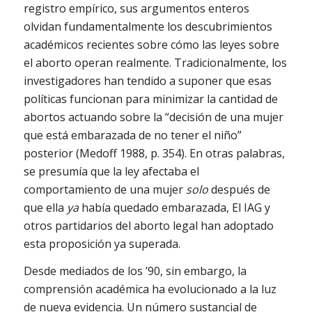
registro empírico, sus argumentos enteros
olvidan fundamentalmente los descubrimientos
académicos recientes sobre cómo las leyes sobre
el aborto operan realmente. Tradicionalmente, los
investigadores han tendido a suponer que esas
políticas funcionan para minimizar la cantidad de
abortos actuando sobre la “decisión de una mujer
que está embarazada de no tener el niño”
posterior (Medoff 1988, p. 354). En otras palabras,
se presumía que la ley afectaba el
comportamiento de una mujer
solo
después de
que ella
ya
había quedado embarazada, El IAG y
otros partidarios del aborto legal han adoptado
esta proposición ya superada.
Desde mediados de los ’90, sin embargo, la
comprensión académica ha evolucionado a la luz
de nueva evidencia. Un número sustancial de