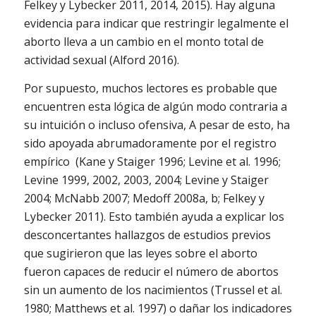
Felkey y Lybecker 2011, 2014, 2015). Hay alguna
evidencia para indicar que restringir legalmente el
aborto lleva a un cambio en el monto total de
actividad sexual (Alford 2016).
Por supuesto, muchos lectores es probable que
encuentren esta lógica de algún modo contraria a
su intuición o incluso ofensiva, A pesar de esto, ha
sido apoyada abrumadoramente por el registro
empírico (Kane y Staiger 1996; Levine et al. 1996;
Levine 1999, 2002, 2003, 2004; Levine y Staiger
2004; McNabb 2007; Medoff 2008a, b; Felkey y
Lybecker 2011). Esto también ayuda a explicar los
desconcertantes hallazgos de estudios previos
que sugirieron que las leyes sobre el aborto
fueron capaces de reducir el número de abortos
sin un aumento de los nacimientos (Trussel et al.
1980; Matthews et al. 1997) o dañar los indicadores