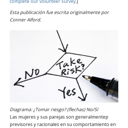
complete our volunteer survey
.]
Esta publicación fue escrita originalmente por
Conner Alford.
Diagrama: ¿Tomar riesgo? (flechas) No/Sí
Las mujeres y sus parejas son generalmentep
previsores y racionales en su comportamiento en