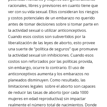
racionales, libres y previsores en cuanto tiene que
ver con su vida sexual. Ellos consideran los riesgos
y costos potenciales de un embarazo no querido
antes de tomar decisiones sobre si tomar parte en
la actividad sexual o utilizar anticonceptivos.
Cuando esos costos son subvertidos por la
liberalización de las leyes de aborto, esto provee
una suerte de “política de seguros” que promueve
la actividad sexual sin inhibiciones. Cuando esos
costos son reforzados por las políticas provida,
sin embargo, ocurre lo contrario. El uso de
anticonceptivos aumenta y los embarazos no
planeados disminuyen. Como resultado, las
limitaciones legales sobre el aborto son capaces
de reducir las tasas de aborto (por cada 1000
mujeres en edad reproductiva) sin impactar
realmente el número total de nacimientos. Donde