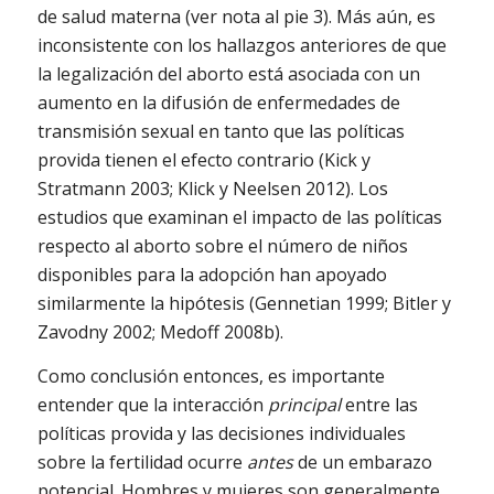
de salud materna (ver nota al pie 3). Más aún, es
inconsistente con los hallazgos anteriores de que
la legalización del aborto está asociada con un
aumento en la difusión de enfermedades de
transmisión sexual en tanto que las políticas
provida tienen el efecto contrario (Kick y
Stratmann 2003; Klick y Neelsen 2012). Los
estudios que examinan el impacto de las políticas
respecto al aborto sobre el número de niños
disponibles para la adopción han apoyado
similarmente la hipótesis (Gennetian 1999; Bitler y
Zavodny 2002; Medoff 2008b).
Como conclusión entonces, es importante
entender que la interacción
principal
entre las
políticas provida y las decisiones individuales
sobre la fertilidad ocurre
antes
de un embarazo
potencial. Hombres y mujeres son generalmente