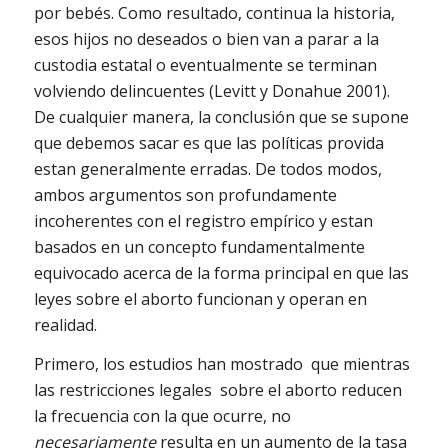
por bebés. Como resultado, continua la historia,
esos hijos no deseados o bien van a parar a la
custodia estatal o eventualmente se terminan
volviendo delincuentes (Levitt y Donahue 2001).
De cualquier manera, la conclusión que se supone
que debemos sacar es que las políticas provida
estan generalmente erradas. De todos modos,
ambos argumentos son profundamente
incoherentes con el registro empírico y estan
basados en un concepto fundamentalmente
equivocado acerca de la forma principal en que las
leyes sobre el aborto funcionan y operan en
realidad.
Primero, los estudios han mostrado que mientras
las restricciones legales sobre el aborto reducen
la frecuencia con la que ocurre, no
necesariamente
resulta en un aumento de la tasa