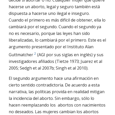
hacerse un aborto, legal y seguro también está
dispuesta a hacerse uno ilegal e inseguro.
Cuando el primero es más difícil de obtener, ella lo
cambiará por el segundo. Cuando el segundo ya
no es necesario, porque las leyes han sido
liberalizadas, lo cambiará por el primero. Este es el
argumento presentado por el Instituto Alan
2
Guttmatcher
(AGI por sus siglas en inglés) y sus
investigadores afiliados (Tietze 1973; Juarez et al
2005; Sedgh et al 2007b; Singh et al 2010).
El segundo argumento hace una afirmación en
cierto sentido contradictoria. De acuerdo a esta
narrativa, las políticas provida en realidad mitigan
la incidencia del aborto. Sin embargo, sólo lo
hacen reemplazando los abortos con nacimientos
no deseados. Las mujeres cambian los abortos