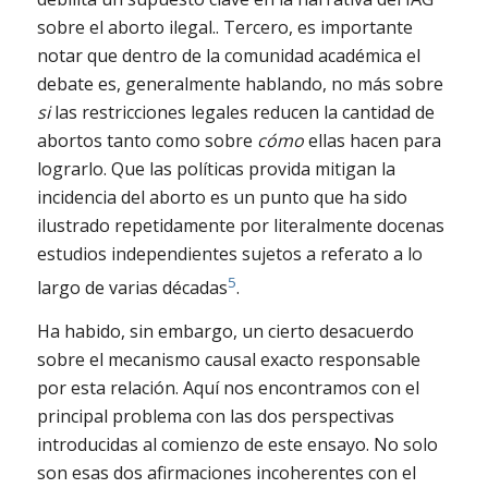
sobre el aborto ilegal.. Tercero, es importante
notar que dentro de la comunidad académica el
debate es, generalmente hablando, no más sobre
si
las restricciones legales reducen la cantidad de
abortos tanto como sobre
cómo
ellas hacen para
lograrlo. Que las políticas provida mitigan la
incidencia del aborto es un punto que ha sido
ilustrado repetidamente por literalmente docenas
estudios independientes sujetos a referato a lo
5
largo de varias décadas
.
Ha habido, sin embargo, un cierto desacuerdo
sobre el mecanismo causal exacto responsable
por esta relación. Aquí nos encontramos con el
principal problema con las dos perspectivas
introducidas al comienzo de este ensayo. No solo
son esas dos afirmaciones incoherentes con el