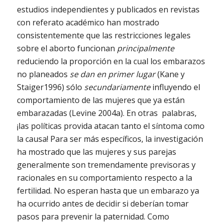
estudios independientes y publicados en revistas
con referato académico han mostrado
consistentemente que las restricciones legales
sobre el aborto funcionan
principalmente
reduciendo la proporción en la cual los embarazos
no planeados
se dan en primer lugar
(Kane y
Staiger1996) sólo
secundariamente
influyendo el
comportamiento de las mujeres que ya están
embarazadas (Levine 2004a). En otras palabras,
¡las políticas provida atacan tanto el síntoma como
la causa! Para ser más específicos, la investigación
ha mostrado que las mujeres y sus parejas
generalmente son tremendamente previsoras y
racionales en su comportamiento respecto a la
fertilidad. No esperan hasta que un embarazo ya
ha ocurrido antes de decidir si deberían tomar
pasos para prevenir la paternidad. Como