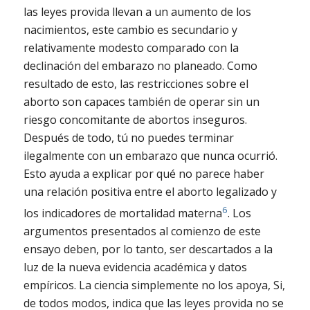
las leyes provida llevan a un aumento de los
nacimientos, este cambio es secundario y
relativamente modesto comparado con la
declinación del embarazo no planeado. Como
resultado de esto, las restricciones sobre el
aborto son capaces también de operar sin un
riesgo concomitante de abortos inseguros.
Después de todo, tú no puedes terminar
ilegalmente con un embarazo que nunca ocurrió.
Esto ayuda a explicar por qué no parece haber
una relación positiva entre el aborto legalizado y
6
los indicadores de mortalidad materna
. Los
argumentos presentados al comienzo de este
ensayo deben, por lo tanto, ser descartados a la
luz de la nueva evidencia académica y datos
empíricos. La ciencia simplemente no los apoya, Si,
de todos modos, indica que las leyes provida no se