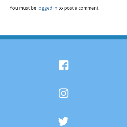
You must be
logged in
to post a comment.