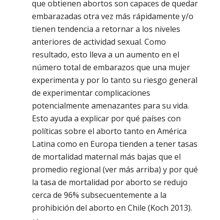
que obtienen abortos son capaces de quedar
embarazadas otra vez más rápidamente y/o
tienen tendencia a retornar a los niveles
anteriores de actividad sexual. Como
resultado, esto lleva a un aumento en el
número total de embarazos que una mujer
experimenta y por lo tanto su riesgo general
de experimentar complicaciones
potencialmente amenazantes para su vida.
Esto ayuda a explicar por qué países con
políticas sobre el aborto tanto en América
Latina como en Europa tienden a tener tasas
de mortalidad maternal más bajas que el
promedio regional (ver más arriba) y por qué
la tasa de mortalidad por aborto se redujo
cerca de 96% subsecuentemente a la
prohibición del aborto en Chile (Koch 2013).