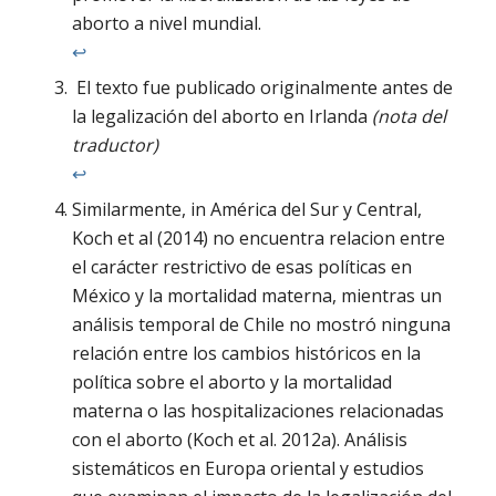
aborto a nivel mundial.
↩︎
El texto fue publicado originalmente antes de
la legalización del aborto en Irlanda
(nota del
traductor)
↩︎
Similarmente, in América del Sur y Central,
Koch et al (2014) no encuentra relacion entre
el carácter restrictivo de esas políticas en
México y la mortalidad materna, mientras un
análisis temporal de Chile no mostró ninguna
relación entre los cambios históricos en la
política sobre el aborto y la mortalidad
materna o las hospitalizaciones relacionadas
con el aborto (Koch et al. 2012a). Análisis
sistemáticos en Europa oriental y estudios