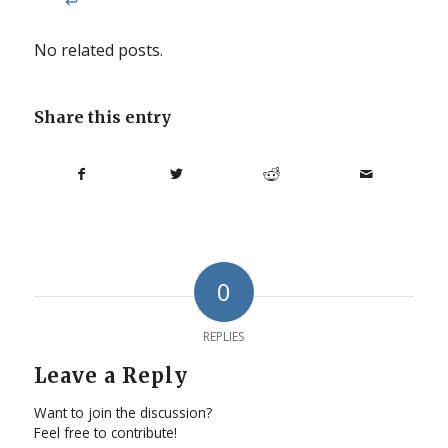
↩︎
No related posts.
Share this entry
0
REPLIES
Leave a Reply
Want to join the discussion?
Feel free to contribute!