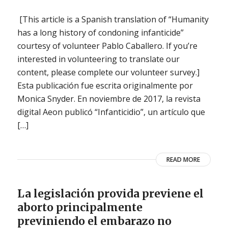
[This article is a Spanish translation of “Humanity
has a long history of condoning infanticide”
courtesy of volunteer Pablo Caballero. If you’re
interested in volunteering to translate our
content, please complete our volunteer survey.]
Esta publicación fue escrita originalmente por
Monica Snyder. En noviembre de 2017, la revista
digital Aeon publicó “Infanticidio”, un artículo que
[…]
READ MORE
La legislación provida previene el
aborto principalmente
previniendo el embarazo no