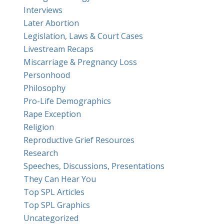
Interviews
Later Abortion
Legislation, Laws & Court Cases
Livestream Recaps
Miscarriage & Pregnancy Loss
Personhood
Philosophy
Pro-Life Demographics
Rape Exception
Religion
Reproductive Grief Resources
Research
Speeches, Discussions, Presentations
They Can Hear You
Top SPL Articles
Top SPL Graphics
Uncategorized