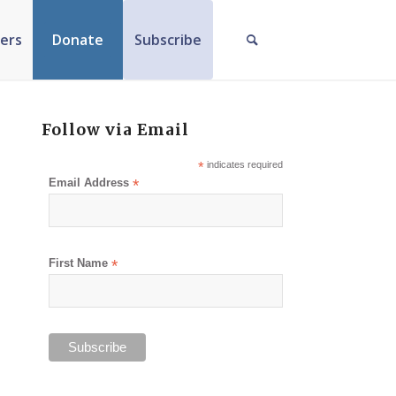
ers
Donate
Subscribe
Follow via Email
*
indicates required
Email Address
*
First Name
*