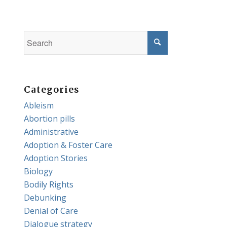
Categories
Ableism
Abortion pills
Administrative
Adoption & Foster Care
Adoption Stories
Biology
Bodily Rights
Debunking
Denial of Care
Dialogue strategy