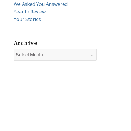
We Asked You Answered
Year In Review
Your Stories
Archive